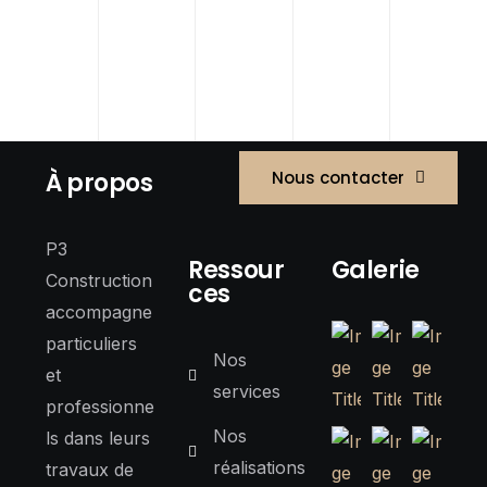
À propos
Nous contacter
P3
Ressour
Galerie
Construction
ces
accompagne
particuliers
Nos
et
services
professionne
Nos
ls dans leurs
réalisations
travaux de