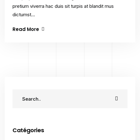
pretium viverra hac duis sit turpis at blandit mus
dictumst...
Read More
Catégories