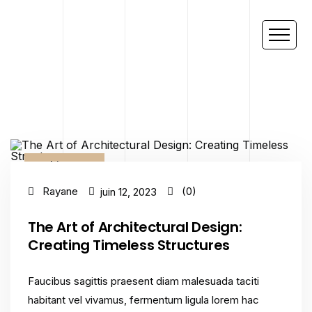
Architecture
Rayane
(0)
juin 12, 2023
The Art of Architectural Design:
Creating Timeless Structures
Faucibus sagittis praesent diam malesuada taciti
habitant vel vivamus, fermentum ligula lorem hac