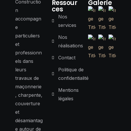
Ressour
Galerie
Constructio
ces
n
Nos
accompagn
services
e
particuliers
Nos
et
réalisations
professionn
Contact
els dans
leurs
Politique de
travaux de
confidentialité
maçonnerie
Mentions
, charpente,
légales
couverture
et
désamiantag
e autour de