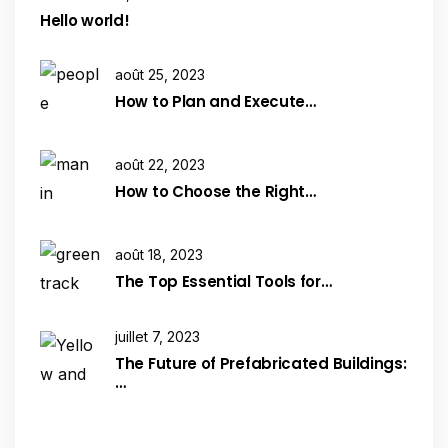
Hello world!
août 25, 2023
How to Plan and Execute…
août 22, 2023
How to Choose the Right…
août 18, 2023
The Top Essential Tools for…
juillet 7, 2023
The Future of Prefabricated Buildings:
…