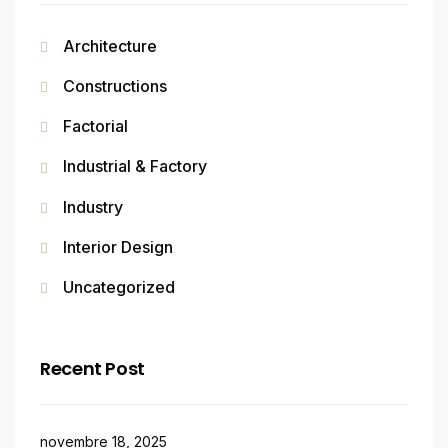
Architecture
Constructions
Factorial
Industrial & Factory
Industry
Interior Design
Uncategorized
Recent Post
novembre 18, 2025